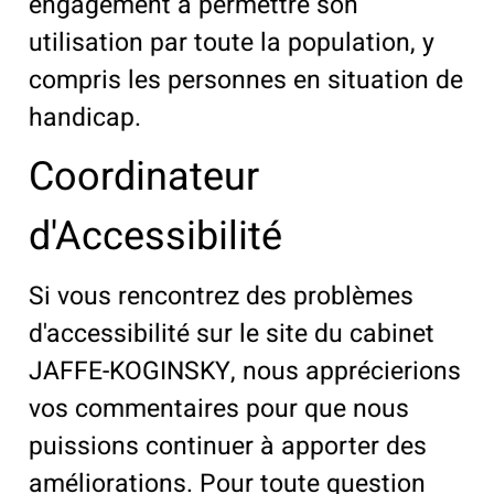
engagement à permettre son
utilisation par toute la population, y
compris les personnes en situation de
handicap.
Coordinateur
d'Accessibilité
Si vous rencontrez des problèmes
d'accessibilité sur le site du cabinet
JAFFE-KOGINSKY, nous apprécierions
vos commentaires pour que nous
puissions continuer à apporter des
améliorations. Pour toute question