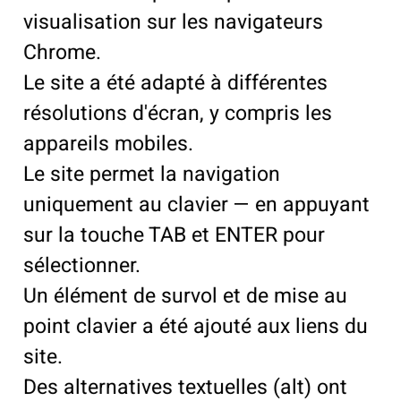
visualisation sur les navigateurs
Chrome.
Le site a été adapté à différentes
résolutions d'écran, y compris les
appareils mobiles.
Le site permet la navigation
uniquement au clavier — en appuyant
sur la touche TAB et ENTER pour
sélectionner.
Un élément de survol et de mise au
point clavier a été ajouté aux liens du
site.
Des alternatives textuelles (alt) ont