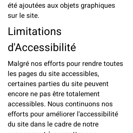
été ajoutées aux objets graphiques
sur le site.
Limitations
d'Accessibilité
Malgré nos efforts pour rendre toutes
les pages du site accessibles,
certaines parties du site peuvent
encore ne pas être totalement
accessibles. Nous continuons nos
efforts pour améliorer l'accessibilité
du site dans le cadre de notre