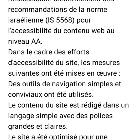
recommandations de la norme
israélienne (IS 5568) pour
l'accessibilité du contenu web au
niveau AA.
Dans le cadre des efforts
d'accessibilité du site, les mesures
suivantes ont été mises en œuvre :
Des outils de navigation simples et
conviviaux ont été utilisés.
Le contenu du site est rédigé dans un
langage simple avec des polices
grandes et claires.
Le site a été optimisé pour une