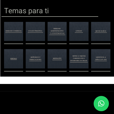
Temas para ti