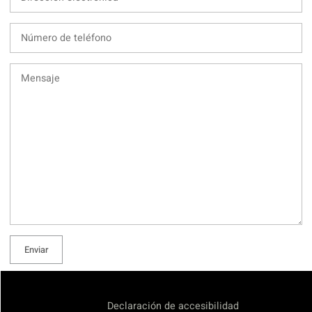
Enviar
Declaración de accesibilidad