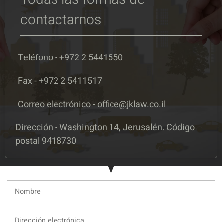
contactarnos
Teléfono - +972 2 5441550
Fax - +972 2 5411517
Correo electrónico - office@jklaw.co.il
Dirección - Washington 14, Jerusalén. Código
postal 9418730