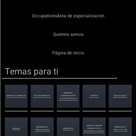
OccupationsÁrea de especialización
Quiénes somos
Página de inicio
Temas para ti