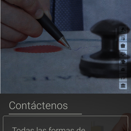
Contáctenos
Todas las formas de